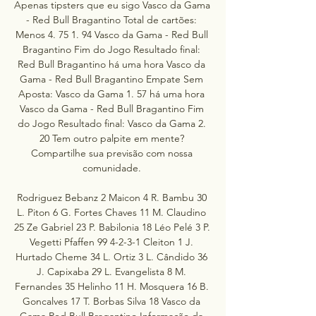
Apenas tipsters que eu sigo Vasco da Gama 
- Red Bull Bragantino Total de cartões: 
Menos 4. 75 1. 94 Vasco da Gama - Red Bull 
Bragantino Fim do Jogo Resultado final: 
Red Bull Bragantino há uma hora Vasco da 
Gama - Red Bull Bragantino Empate Sem 
Aposta: Vasco da Gama 1. 57 há uma hora 
Vasco da Gama - Red Bull Bragantino Fim 
do Jogo Resultado final: Vasco da Gama 2. 
20 Tem outro palpite em mente? 
Compartilhe sua previsão com nossa 
comunidade. 

Rodriguez Bebanz 2 Maicon 4 R. Bambu 30 
L. Piton 6 G. Fortes Chaves 11 M. Claudino 
25 Ze Gabriel 23 P. Babilonia 18 Léo Pelé 3 P. 
Vegetti Pfaffen 99 4-2-3-1 Cleiton 1 J. 
Hurtado Cheme 34 L. Ortiz 3 L. Cândido 36 
J. Capixaba 29 L. Evangelista 8 M. 
Fernandes 35 Helinho 11 H. Mosquera 16 B. 
Goncalves 17 T. Borbas Silva 18 Vasco da 
Gama Red Bull Bragantino Informação da 