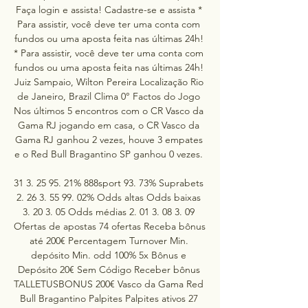
Faça login e assista! Cadastre-se e assista * 
Para assistir, você deve ter uma conta com 
fundos ou uma aposta feita nas últimas 24h! 
* Para assistir, você deve ter uma conta com 
fundos ou uma aposta feita nas últimas 24h! 
Juiz Sampaio, Wilton Pereira Localização Rio 
de Janeiro, Brazil Clima 0° Factos do Jogo 
Nos últimos 5 encontros com o CR Vasco da 
Gama RJ jogando em casa, o CR Vasco da 
Gama RJ ganhou 2 vezes, houve 3 empates 
e o Red Bull Bragantino SP ganhou 0 vezes. 

31 3. 25 95. 21% 888sport 93. 73% Suprabets 
2. 26 3. 55 99. 02% Odds altas Odds baixas 
3. 20 3. 05 Odds médias 2. 01 3. 08 3. 09 
Ofertas de apostas 74 ofertas Receba bônus 
até 200€ Percentagem Turnover Min. 
depósito Min. odd 100% 5x Bônus e 
Depósito 20€ Sem Código Receber bônus 
TALLETUSBONUS 200€ Vasco da Gama Red 
Bull Bragantino Palpites Palpites ativos 27 