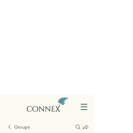
Groups