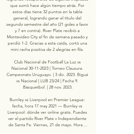
que sumò hace algún tiempo atrás. Por 
estos días tiene 32 puntos en la tabla 
general, logrando ganar el título del 
segundo semestre del año (21 goles a favor 
y 7 en contra). River Plate recibiò a 
Montevideo City el fin de semana pasado y 
perdiò 1-2. Gracias a esta caída, cortò una 
mini racha positiva de 2 alegrìas en fila. 

Club Nacional de Football La Luz vs 
Nacional 30-11-2023 | Torneo Clausura. 
Campeonato Uruguayo. | 3 dic. 2023. Biguá 
vs Nacional | LUB 23/24 | Fecha 9. 
Básquetbol. | 28 nov. 2023.

Burnley vs Liverpool en Premier League: 
fecha, hora 17 may 2021 — Burnley vs 
Liverpool: dónde ver online gratis. Puedes 
ver el partido River Plate v Independiente 
de Santa Fe. Viernes, 21 de mayo. Hora ...
