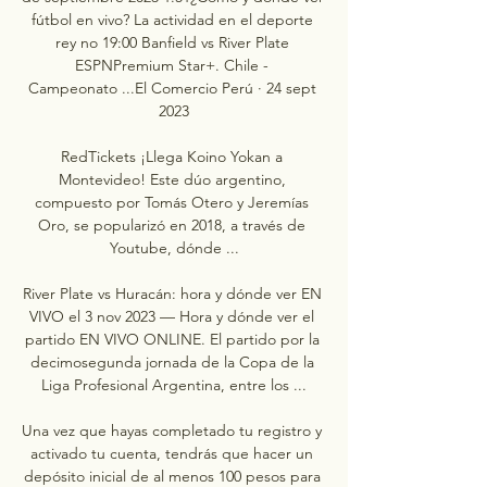
fútbol en vivo? La actividad en el deporte 
rey no 19:00 Banfield vs River Plate 
ESPNPremium Star+. Chile - 
Campeonato ...El Comercio Perú · 24 sept 
2023

RedTickets ¡Llega Koino Yokan a 
Montevideo! Este dúo argentino, 
compuesto por Tomás Otero y Jeremías 
Oro, se popularizó en 2018, a través de 
Youtube, dónde ...

River Plate vs Huracán: hora y dónde ver EN 
VIVO el 3 nov 2023 — Hora y dónde ver el 
partido EN VIVO ONLINE. El partido por la 
decimosegunda jornada de la Copa de la 
Liga Profesional Argentina, entre los ...

Una vez que hayas completado tu registro y 
activado tu cuenta, tendrás que hacer un 
depósito inicial de al menos 100 pesos para 