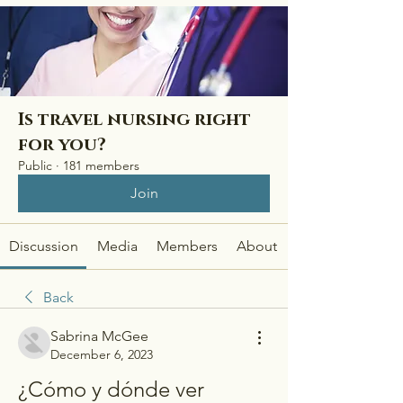
Is travel nursing right
for you?
Public
·
181 members
Join
Discussion
Media
Members
About
Back
Sabrina McGee
December 6, 2023
¿Cómo y dónde ver 