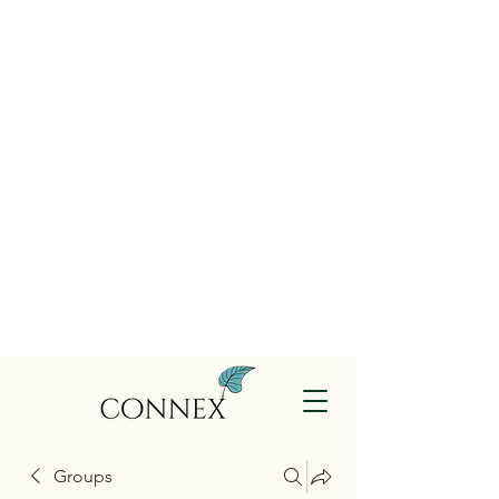
Groups