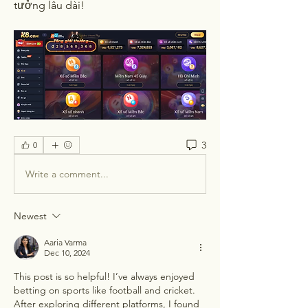
tưởng lâu dài!
3
0
Write a comment...
Newest
Aaria Varma
Dec 10, 2024
This post is so helpful! I’ve always enjoyed 
betting on sports like football and cricket. 
After exploring different platforms, I found 