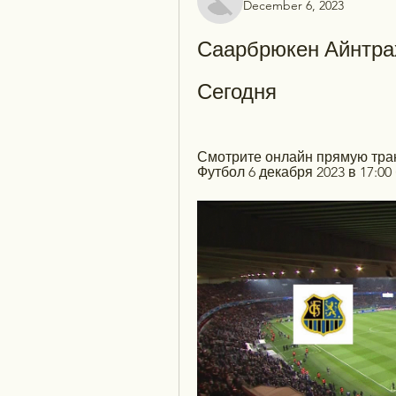
December 6, 2023
Саарбрюкен Айнтрах
Сегодня
Смотрите онлайн прямую тран
Футбол 6 декабря 2023 в 17:00 