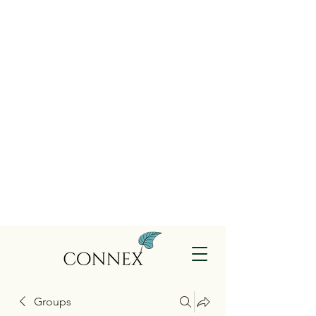
Groups