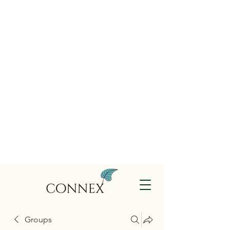
Groups