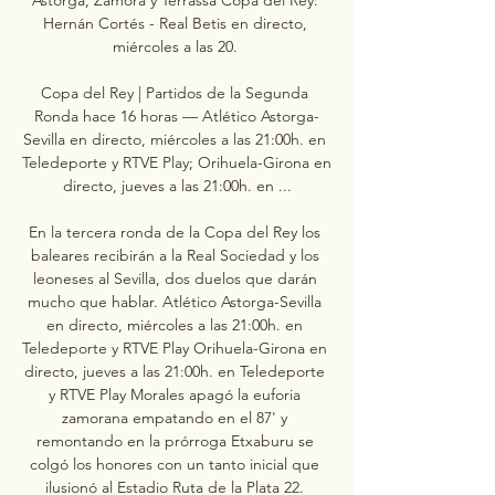
Hernán Cortés - Real Betis en directo, 
miércoles a las 20. 

Copa del Rey | Partidos de la Segunda 
Ronda hace 16 horas — Atlético Astorga-
Sevilla en directo, miércoles a las 21:00h. en 
Teledeporte y RTVE Play; Orihuela-Girona en 
directo, jueves a las 21:00h. en ...

En la tercera ronda de la Copa del Rey los 
baleares recibirán a la Real Sociedad y los 
leoneses al Sevilla, dos duelos que darán 
mucho que hablar. Atlético Astorga-Sevilla 
en directo, miércoles a las 21:00h. en 
Teledeporte y RTVE Play Orihuela-Girona en 
directo, jueves a las 21:00h. en Teledeporte 
y RTVE Play Morales apagó la euforia 
zamorana empatando en el 87' y 
remontando en la prórroga Etxaburu se 
colgó los honores con un tanto inicial que 
ilusionó al Estadio Ruta de la Plata 22. 
