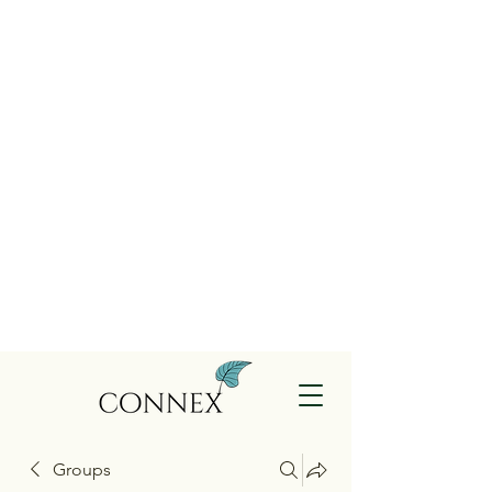
Groups