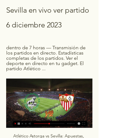
Sevilla en vivo ver partido 
6 diciembre 2023
dentro de 7 horas — Transmisión de 
los partidos en directo. Estadísticas 
completas de los partidos. Ver el 
deporte en directo en tu gadget. El 
partido Atlético ...
Atlético Astorga vs Sevilla: Apuestas, 