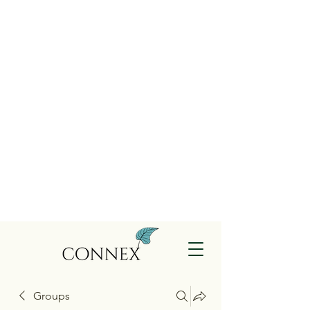
Groups