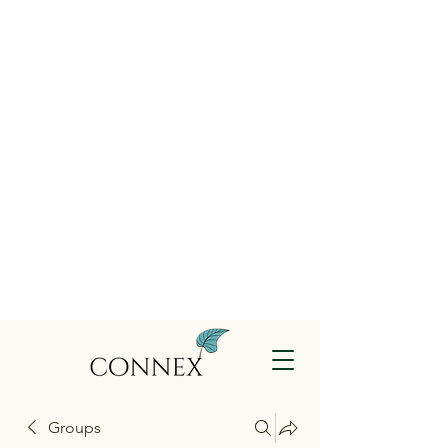
Groups