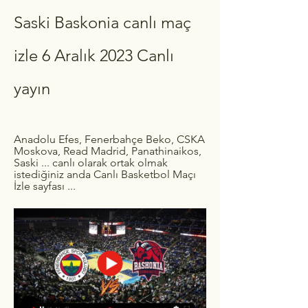
Saski Baskonia canlı maç 
izle 6 Aralık 2023 Canlı 
yayın
Anadolu Efes, Fenerbahçe Beko, CSKA 
Moskova, Read Madrid, Panathinaikos, 
Saski ... canlı olarak ortak olmak 
istediğiniz anda Canlı Basketbol Maçı 
İzle sayfası ...