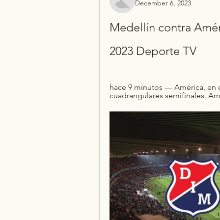
December 6, 2023
Medellín contra Améri
2023 Deporte TV
hace 9 minutos — América, en el
cuadrangulares semifinales. Amé