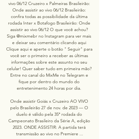
vivo 06/12 Cruzeiro x Palmeiras Brasileirão: 
Onde assistir ao vivo 06/12 Brasileirão: 
confira todas as possibilidade da última 
rodada Inter x Botafogo Brasileirão: Onde 
assistir ao vivo 06/12 O que você achou? 
Siga @mixmebr no Instagram para ver mais 
e deixar seu comentário clicando aqui 
Clique aqui e aperte o botão " Seguir" para 
você ser o primeiro a receber as últimas 
informações sobre este assunto no seu 
celular! Quer saber tudo em primeira mão? 
Entre no canal do MixMe no Telegram e 
fique por dentro do mundo do 
entretenimento 24 horas por dia. 

Onde assistir Goiás x Cruzeiro AO VIVO 
pelo Brasileirão 27 de nov. de 2023 — O 
duelo é válido pela 35ª rodada do 
Campeonato Brasileiro da Série A, edição 
2023. ONDE ASSISTIR: A partida terá 
transmissão ao vivo no Premiere ...
