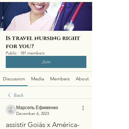
Is travel nursing right
for you?
Public
·
181 members
Join
Discussion
Media
Members
About
Back
Марсель Ефименко
December 6, 2023
assistir Goiás x América-