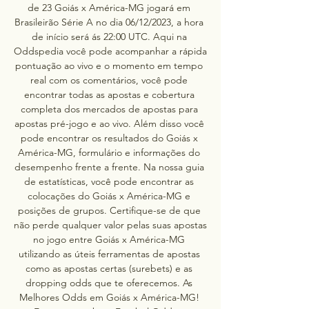
de 23 Goiás x América-MG jogará em 
Brasileirão Série A no dia 06/12/2023, a hora 
de início será ás 22:00 UTC. Aqui na 
Oddspedia você pode acompanhar a rápida 
pontuação ao vivo e o momento em tempo 
real com os comentários, você pode 
encontrar todas as apostas e cobertura 
completa dos mercados de apostas para 
apostas pré-jogo e ao vivo. Além disso você 
pode encontrar os resultados do Goiás x 
América-MG, formulário e informações do 
desempenho frente a frente. Na nossa guia 
de estatísticas, você pode encontrar as 
colocações do Goiás x América-MG e 
posições de grupos. Certifique-se de que 
não perde qualquer valor pelas suas apostas 
no jogo entre Goiás x América-MG 
utilizando as úteis ferramentas de apostas 
como as apostas certas (surebets) e as 
dropping odds que te oferecemos. As 
Melhores Odds em Goiás x América-MG! 