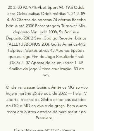
20 3. 80 92. 97% Vbet Sport 94. 19% Odds 
altas Odds baixas Odds médias 1. 24 2. 89 
4. 60 Ofertas de apostas 74 ofertas Receba 
bônus até 200€ Percentagem Turnover Min. 
depósito Min. odd 100% 5x Bônus e 
Depósito 20€ 2 Sem Código Receber bônus 
TALLETUSBONUS 200€ Goiás América-MG 
Palpites Palpites ativos 45 Apenas tipsters 
que eu sigo Fim do Jogo Resultado final: 
Goiás 2. 07 Aposta de acumulador 1. 49 
Análise do jogo Última atualização: 30 de 
nov. 

Onde vai passar Goiás x América MG ao vivo 
hoje e horário 26 de out. de 2022 — Pela TV 
aberta, o canal da Globo exibe aos estados 
de GO e MG ao vivo e de graça. Para quem 
mora em outros estados dá para assistir no 
Premiere, ...

Placar Magazine Nº 1172 · ‎Revista... 