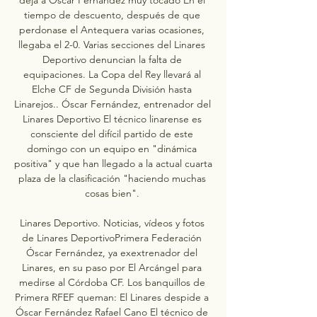
tiempo de descuento, después de que 
perdonase el Antequera varias ocasiones, 
llegaba el 2-0. Varias secciones del Linares 
Deportivo denuncian la falta de 
equipaciones. La Copa del Rey llevará al 
Elche CF de Segunda División hasta 
Linarejos.. Óscar Fernández, entrenador del 
Linares Deportivo El técnico linarense es 
consciente del difícil partido de este 
domingo con un equipo en "dinámica 
positiva" y que han llegado a la actual cuarta 
plaza de la clasificación "haciendo muchas 
cosas bien". 

Linares Deportivo. Noticias, vídeos y fotos 
de Linares DeportivoPrimera Federación 
Óscar Fernández, ya exextrenador del 
Linares, en su paso por El Arcángel para 
medirse al Córdoba CF. Los banquillos de 
Primera RFEF queman: El Linares despide a 
Óscar Fernández Rafael Cano El técnico de 