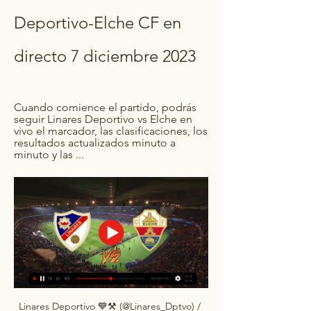
Deportivo-Elche CF en 
directo 7 diciembre 2023
Cuando comience el partido, podrás 
seguir Linares Deportivo vs Elche en 
vivo el marcador, las clasificaciones, los 
resultados actualizados minuto a 
minuto y las ...
Linares Deportivo 💙⚒ (@Linares_Dptvo) / 