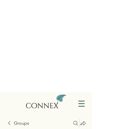
Groups