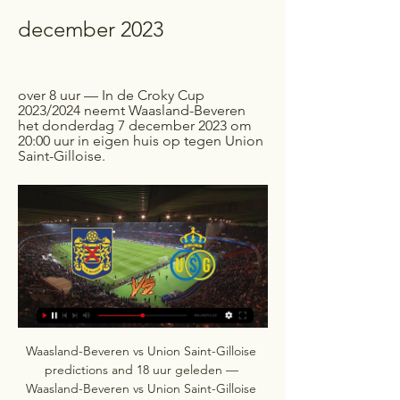
december 2023
over 8 uur — In de Croky Cup 
2023/2024 neemt Waasland-Beveren 
het donderdag 7 december 2023 om 
20:00 uur in eigen huis op tegen Union 
Saint-Gilloise.
Waasland-Beveren vs Union Saint-Gilloise 
predictions and 18 uur geleden — 
Waasland-Beveren vs Union Saint-Gilloise 