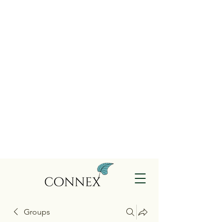
Groups