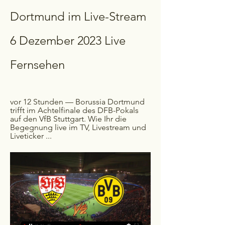
Dortmund im Live-Stream 
6 Dezember 2023 Live 
Fernsehen
vor 12 Stunden — Borussia Dortmund 
trifft im Achtelfinale des DFB-Pokals 
auf den VfB Stuttgart. Wie Ihr die 
Begegnung live im TV, Livestream und 
Liveticker ...