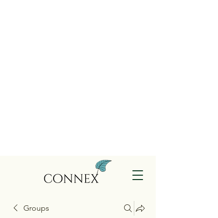
Groups