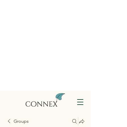
Groups