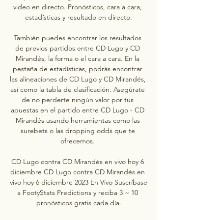
video en directo. Pronósticos, cara a cara, 
estadísticas y resultado en directo.

También puedes encontrar los resultados 
de previos partidos entre CD Lugo y CD 
Mirandés, la forma o el cara a cara. En la 
pestaña de estadísticas, podrás encontrar 
las alineaciones de CD Lugo y CD Mirandés, 
así como la tabla de clasificación. Asegúrate 
de no perderte ningún valor por tus 
apuestas en el partido entre CD Lugo - CD 
Mirandés usando herramientas como las 
surebets o las dropping odds que te 
ofrecemos. 

CD Lugo contra CD Mirandés en vivo hoy 6 
diciembre CD Lugo contra CD Mirandés en 
vivo hoy 6 diciembre 2023 En Vivo Suscríbase 
a FootyStats Predictions y reciba 3 ~ 10 
pronósticos gratis cada día.
