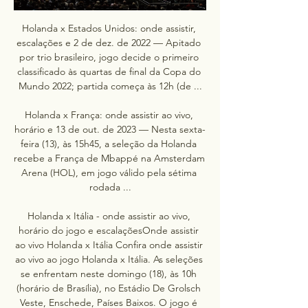
Holanda x Estados Unidos: onde assistir, 
escalações e 2 de dez. de 2022 — Apitado 
por trio brasileiro, jogo decide o primeiro 
classificado às quartas de final da Copa do 
Mundo 2022; partida começa às 12h (de ...

Holanda x França: onde assistir ao vivo, 
horário e 13 de out. de 2023 — Nesta sexta-
feira (13), às 15h45, a seleção da Holanda 
recebe a França de Mbappé na Amsterdam 
Arena (HOL), em jogo válido pela sétima 
rodada ...

Holanda x Itália - onde assistir ao vivo, 
horário do jogo e escalaçõesOnde assistir 
ao vivo Holanda x Itália Confira onde assistir 
ao vivo ao jogo Holanda x Itália. As seleções 
se enfrentam neste domingo (18), às 10h 
(horário de Brasília), no Estádio De Grolsch 
Veste, Enschede, Países Baixos. O jogo é 