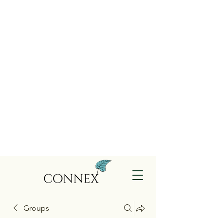
Groups