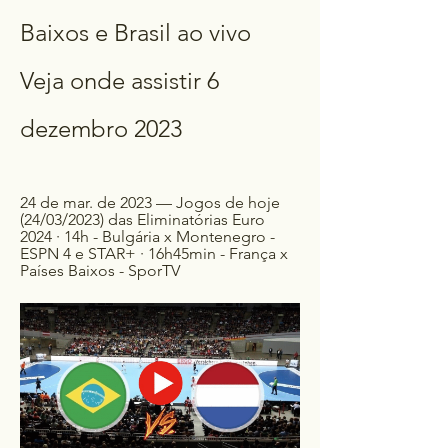
Baixos e Brasil ao vivo 
Veja onde assistir 6 
dezembro 2023
24 de mar. de 2023 — Jogos de hoje 
(24/03/2023) das Eliminatórias Euro 
2024 · 14h - Bulgária x Montenegro - 
ESPN 4 e STAR+ · 16h45min - França x 
Países Baixos - SporTV