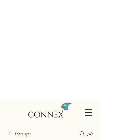
Groups