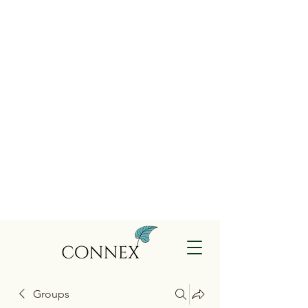
Groups