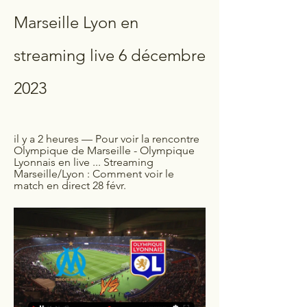
Marseille Lyon en 
streaming live 6 décembre 
2023
il y a 2 heures — Pour voir la rencontre 
Olympique de Marseille - Olympique 
Lyonnais en live ... Streaming 
Marseille/Lyon : Comment voir le 
match en direct 28 févr.