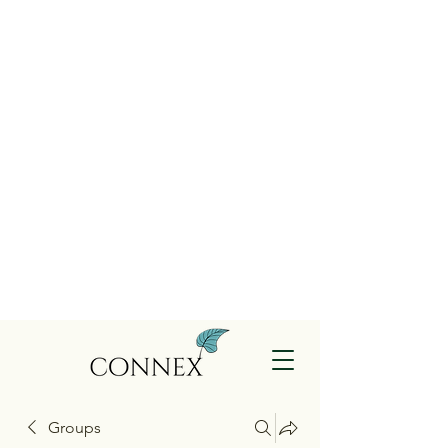
Groups