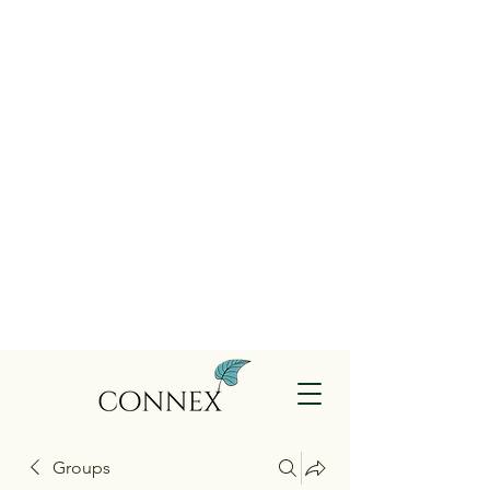
Groups