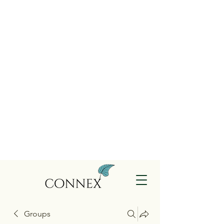
Groups