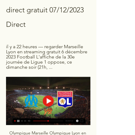
direct gratuit 07/12/2023 
Direct
il y a 22 heures — regarder Marseille 
Lyon en streaming gratuit 6 décembre 
2023 Football L'affiche de la 30e 
journée de Ligue 1 oppose, ce 
dimanche soir (21h, ...
Olympique Marseille Olympique Lyon en 