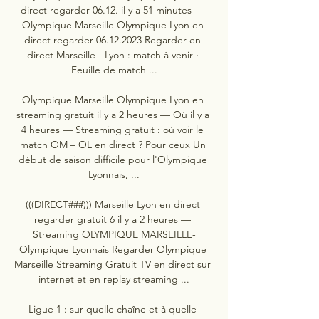
direct regarder 06.12. il y a 51 minutes — 
Olympique Marseille Olympique Lyon en 
direct regarder 06.12.2023 Regarder en 
direct Marseille - Lyon : match à venir · 
Feuille de match ...

Olympique Marseille Olympique Lyon en 
streaming gratuit il y a 2 heures — Où il y a 
4 heures — Streaming gratuit : où voir le 
match OM – OL en direct ? Pour ceux Un 
début de saison difficile pour l'Olympique 
Lyonnais, ...

(((DIRECT###))) Marseille Lyon en direct 
regarder gratuit 6 il y a 2 heures — 
Streaming OLYMPIQUE MARSEILLE-
Olympique Lyonnais Regarder Olympique 
Marseille Streaming Gratuit TV en direct sur 
internet et en replay streaming ...

Ligue 1 : sur quelle chaîne et à quelle 