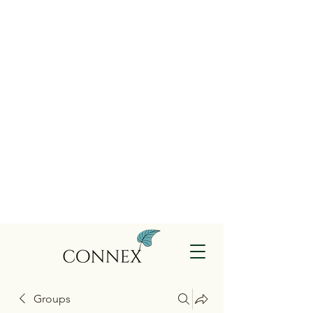
Groups