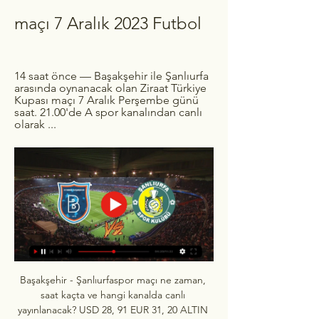
maçı 7 Aralık 2023 Futbol
14 saat önce — Başakşehir ile Şanlıurfa 
arasında oynanacak olan Ziraat Türkiye 
Kupası maçı 7 Aralık Perşembe günü 
saat. 21.00'de A spor kanalından canlı 
olarak ...
Başakşehir - Şanlıurfaspor maçı ne zaman, 
saat kaçta ve hangi kanalda canlı 
yayınlanacak? USD 28, 91 EUR 31, 20 ALTIN 