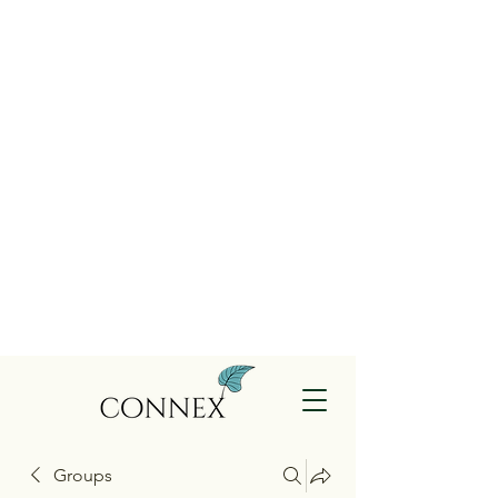
Groups