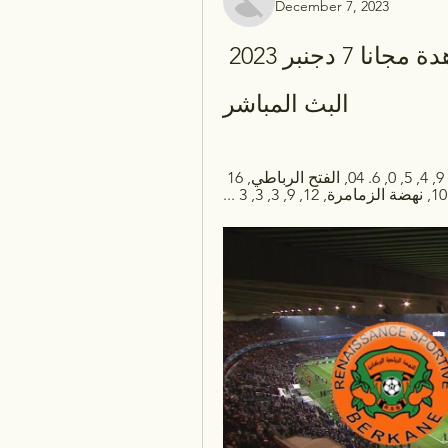
December 7, 2023
نهضة بركان أولمبيك أسفي مشاهدة مجانا 7 دجنبر 2023 
البث المباشر
نهضة بركان, 17, 9, 4, 5, 0, 7. 03, الرجاء الرياضي, 17, 9, 4, 5, 0, 6. 04, الفتح الرباطي, 16 