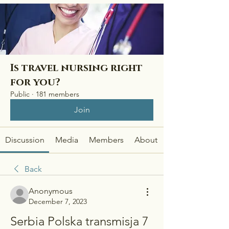
Is travel nursing right
for you?
Public
·
181 members
Join
Discussion
Media
Members
About
Back
Anonymous
December 7, 2023
Serbia Polska transmisja 7 