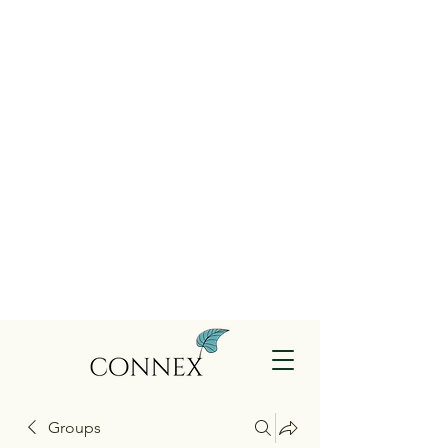
Groups