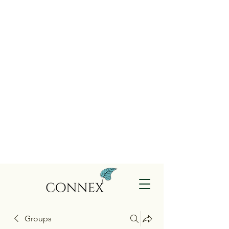
Groups