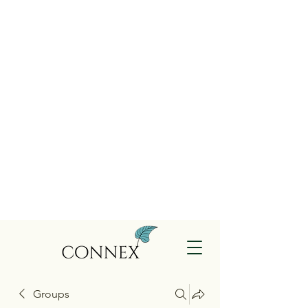
Groups