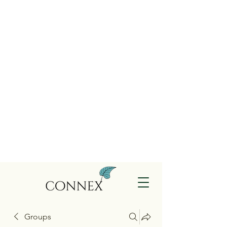
Groups