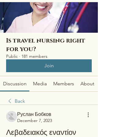
Is travel nursing right
for you?
Public
·
181 members
Join
Discussion
Media
Members
About
Back
Руслан Бобков
December 7, 2023
Λεβαδειακός εναντίον 