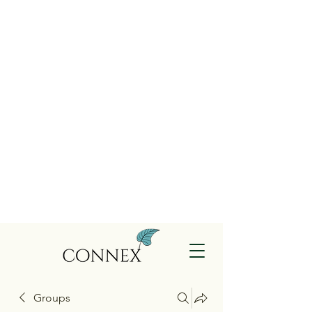
Groups