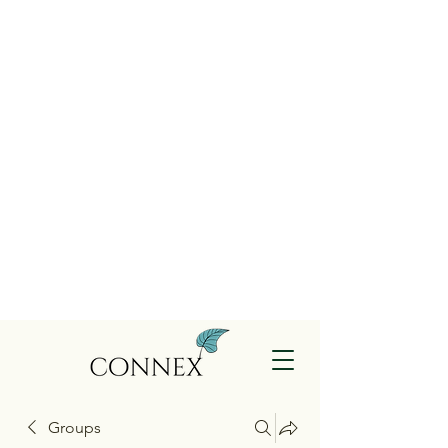
Groups