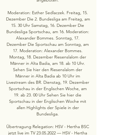
Moderation: Esther Sedlaczek. Freitag, 15. 
Dezember Die 2. Bundesliga am Freitag, am 
15. 30 Uhr Samstag, 16. Dezember Die 
Bundesliga Sportschau, am 16. Moderation: 
Alexander Bommes. Sonntag, 17. 
Dezember Die Sportschau am Sonntag, am 
17. Moderation: Alexander Bommes. 
Montag, 18. Dezember Riesenslalom der 
Männer in Alta Badia, am 18. ab 10 Uhr. 
Sehen Sie hier den Riesenslalom der 
Männer in Alta Badia ab 10 Uhr im 
Livestream des BR. Dienstag, 19. Dezember 
Sportschau in der Englischen Woche, am 
19. ab 23. 00 Uhr Sehen Sie hier die 
Sportschau in der Englischen Woche mit 
allen Highlights der Spiele in der 
Bundesliga. 

Übertragung Relegation: HSV - Hertha BSC 
jetzt live im TV 23.05.2022 — HSV - Hertha 