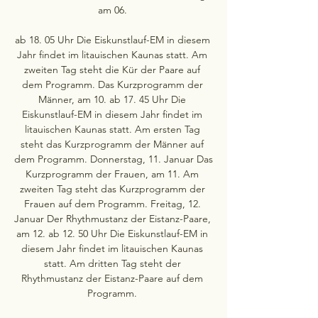
am 06. 

ab 18. 05 Uhr Die Eiskunstlauf-EM in diesem 
Jahr findet im litauischen Kaunas statt. Am 
zweiten Tag steht die Kür der Paare auf 
dem Programm. Das Kurzprogramm der 
Männer, am 10. ab 17. 45 Uhr Die 
Eiskunstlauf-EM in diesem Jahr findet im 
litauischen Kaunas statt. Am ersten Tag 
steht das Kurzprogramm der Männer auf 
dem Programm. Donnerstag, 11. Januar Das 
Kurzprogramm der Frauen, am 11. Am 
zweiten Tag steht das Kurzprogramm der 
Frauen auf dem Programm. Freitag, 12. 
Januar Der Rhythmustanz der Eistanz-Paare, 
am 12. ab 12. 50 Uhr Die Eiskunstlauf-EM in 
diesem Jahr findet im litauischen Kaunas 
statt. Am dritten Tag steht der 
Rhythmustanz der Eistanz-Paare auf dem 
Programm. 
