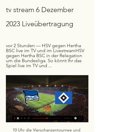
tv stream 6 Dezember 
2023 Liveübertragung
vor 2 Stunden — HSV gegen Hertha 
BSC live im TV und im LivestreamHSV 
gegen Hertha BSC in der Relegation 
um die Bundesliga. So könnt Ihr das 
Spiel live im TV und ...
10 Uhr die Vierschanzentournee und 