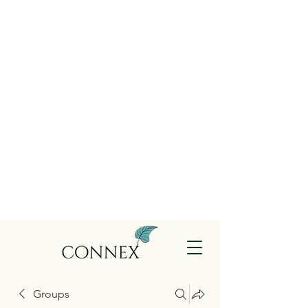
Groups