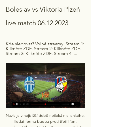
Boleslav vs Viktoria Plzeň 
live match 06.12.2023
Kde sledovat? Volné streamy. Stream 1: 
Klikněte ZDE. Stream 2: Klikněte ZDE. 
Stream 3: Klikněte ZDE. Stream 4: ...
Navíc je v nejbližší době nečeká nic lehkého. 
Hledat formu budou proti třetí Plzni, 