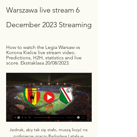
Warszawa live stream 6 
December 2023 Streaming
How to watch the Legia Warsaw vs 
Korona Kielce live stream video. 
Predictions, H2H, statistics and live 
score. Ekstraklasa 20/08/2023.
Jednak, aby tak się stało, muszą liczyć na 
potknięcie graczy Radoslava Latala w 