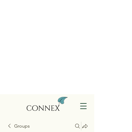
Groups