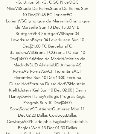
-G. Union St. -G. OGC NiceOGC 
NiceVSStade De ReimsStade De Reims Sun 
10 Dec|20:45 FC LorientFC 
LorientVSOlympique de MarseilleOlympique 
de Marseille Sun 10 Dec|15:30 VFB 
StuttgartVFB StuttgartVSBayer 04 
LeverkusenBayer 04 Leverkusen Sun 10 
Dec|21:00 FC BarcelonaFC 
BarcelonaVSGirona FCGirona FC Sun 10 
Dec|14:00 Atlético de MadridAtlético de 
MadridVSUD AlmeriaUD Almeria AS 
RomaAS RomaVSACF FiorentinaACF 
Fiorentina Sun 10 Dec|13:30 Fortuna 
DüsseldorfFortuna DüsseldorfVSHolstein 
KielHolstein Kiel Sun 10 Dec|02:00 | Devin 
HaneyDevin HaneyVSRegis PrograisRegis 
Prograis Sun 10 Dec|04:00 
SongSongVSGuttierezGuttierez Mon 11 
Dec|02:20 Dallas CowboysDallas 
CowboysVSPhiladelphia EaglesPhiladelphia 
Eagles Wed 13 Dec|01:30 Dallas 
MavericksDallas MavericksVSL. Lakers Kies je 