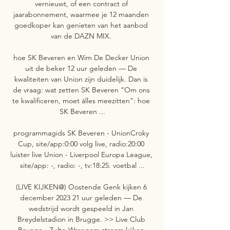
vernieuwt, of een contract of 
jaarabonnement, waarmee je 12 maanden 
goedkoper kan genieten van het aanbod 
van de DAZN MIX. 

hoe SK Beveren en Wim De Decker Union 
uit de beker 12 uur geleden — De 
kwaliteiten van Union zijn duidelijk. Dan is 
de vraag: wat zetten SK Beveren “Om ons 
te kwalificeren, moet àlles meezitten”: hoe 
SK Beveren ...

programmagids SK Beveren - UnionCroky 
Cup, site/app:0:00 volg live, radio:20:00 
luister live Union - Liverpool Europa League, 
site/app: -, radio: -, tv:18:25. voetbal ...

(LIVE KIJKEN@) Oostende Genk kijken 6 
december 2023 21 uur geleden — De 
wedstrijd wordt gespeeld in Jan 
Breydelstadion in Brugge. >> Live Club 
Brugge - Zulte-Waregem stream kijken 