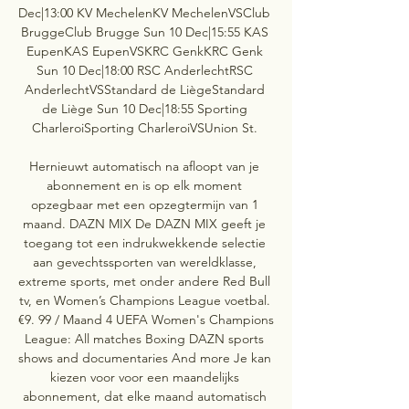
Dec|13:00 KV MechelenKV MechelenVSClub 
BruggeClub Brugge Sun 10 Dec|15:55 KAS 
EupenKAS EupenVSKRC GenkKRC Genk 
Sun 10 Dec|18:00 RSC AnderlechtRSC 
AnderlechtVSStandard de LiègeStandard 
de Liège Sun 10 Dec|18:55 Sporting 
CharleroiSporting CharleroiVSUnion St. 

Hernieuwt automatisch na afloopt van je 
abonnement en is op elk moment 
opzegbaar met een opzegtermijn van 1 
maand. DAZN MIX De DAZN MIX geeft je 
toegang tot een indrukwekkende selectie 
aan gevechtssporten van wereldklasse, 
extreme sports, met onder andere Red Bull 
tv, en Women’s Champions League voetbal. 
€9. 99 / Maand 4 UEFA Women's Champions 
League: All matches Boxing DAZN sports 
shows and documentaries And more Je kan 
kiezen voor voor een maandelijks 
abonnement, dat elke maand automatisch 