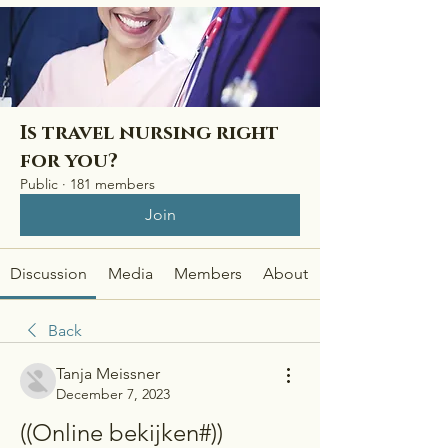
Is travel nursing right
for you?
Public
·
181 members
Join
Discussion
Media
Members
About
Back
Tanja Meissner
December 7, 2023
((Online bekijken#)) 