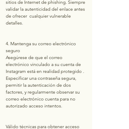
sitios de Internet de phishing. Siempre 
validar la autenticidad del enlace antes 
de ofrecer  cualquier vulnerable 
detalles.
4. Mantenga su correo electrónico 
seguro
Asegúrese de que el correo 
electrónico vinculado a su cuenta de 
Instagram está en realidad protegido . 
Especificar una contraseña segura, 
permitir la autenticación de dos 
factores, y regularmente observar su 
correo electrónico cuenta para no 
autorizado acceso intentos.
Válido técnicas para obtener acceso