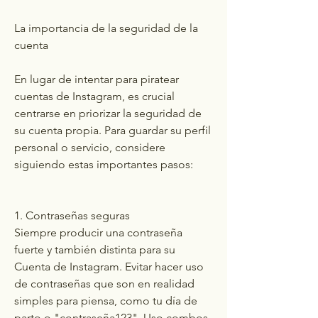
La importancia de la seguridad de la 
cuenta
En lugar de intentar para piratear 
cuentas de Instagram, es crucial 
centrarse en priorizar la seguridad de 
su cuenta propia. Para guardar su perfil 
personal o servicio, considere 
siguiendo estas importantes pasos:
1. Contraseñas seguras
Siempre producir una contraseña 
fuerte y también distinta para su 
Cuenta de Instagram. Evitar hacer uso 
de contraseñas que son en realidad 
simples para piensa, como tu día de 
parto o "contraseña123". Uso combos 