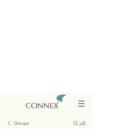
Groups