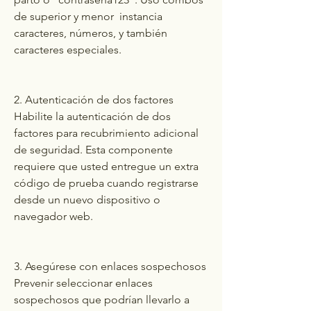
de superior y menor  instancia 
caracteres, números, y también 
caracteres especiales.
2. Autenticación de dos factores
Habilite la autenticación de dos 
factores para recubrimiento adicional 
de seguridad. Esta componente 
requiere que usted entregue un extra 
código de prueba cuando registrarse 
desde un nuevo dispositivo o 
navegador web.
3. Asegúrese con enlaces sospechosos
Prevenir seleccionar enlaces 
sospechosos que podrían llevarlo a 