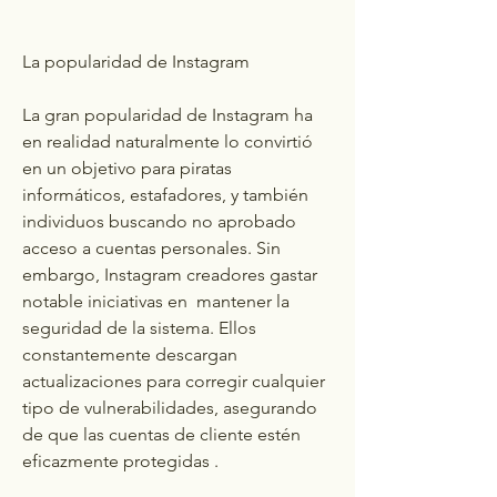
La popularidad de Instagram
La gran popularidad de Instagram ha 
en realidad naturalmente lo convirtió 
en un objetivo para piratas 
informáticos, estafadores, y también 
individuos buscando no aprobado 
acceso a cuentas personales. Sin 
embargo, Instagram creadores gastar 
notable iniciativas en  mantener la 
seguridad de la sistema. Ellos 
constantemente descargan 
actualizaciones para corregir cualquier 
tipo de vulnerabilidades, asegurando 
de que las cuentas de cliente estén 
eficazmente protegidas .