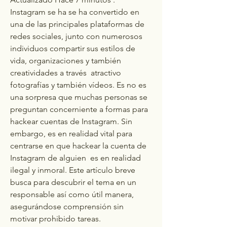
Instagram se ha se ha convertido en 
una de las principales plataformas de 
redes sociales, junto con numerosos 
individuos compartir sus estilos de 
vida, organizaciones y también 
creatividades a través  atractivo 
fotografías y también vídeos. Es no es 
una sorpresa que muchas personas se 
preguntan concerniente a formas para 
hackear cuentas de Instagram. Sin 
embargo, es en realidad vital para 
centrarse en que hackear la cuenta de 
Instagram de alguien  es en realidad 
ilegal y inmoral. Este artículo breve 
busca para descubrir el tema en un 
responsable así como útil manera, 
asegurándose comprensión sin  
motivar prohibido tareas.