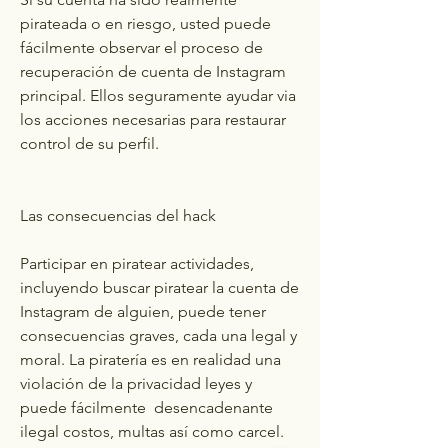
pirateada o en riesgo, usted puede 
fácilmente observar el proceso de 
recuperación de cuenta de Instagram 
principal. Ellos seguramente ayudar via 
los acciones necesarias para restaurar 
control de su perfil.
Las consecuencias del hack
Participar en piratear actividades, 
incluyendo buscar piratear la cuenta de 
Instagram de alguien, puede tener 
consecuencias graves, cada una legal y 
moral. La piratería es en realidad una 
violación de la privacidad leyes y 
puede fácilmente  desencadenante 
ilegal costos, multas así como carcel.