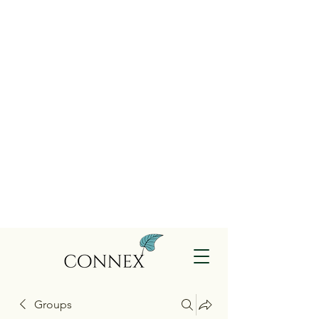
Groups