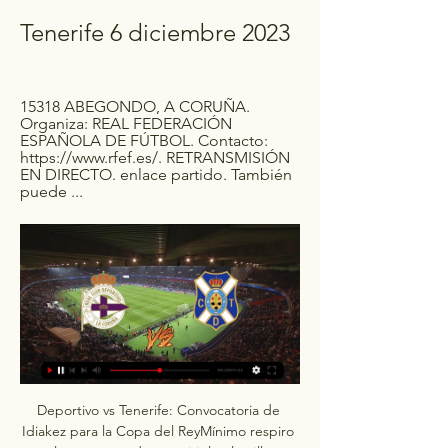
Tenerife 6 diciembre 2023
15318 ABEGONDO, A CORUÑA. 
Organiza: REAL FEDERACIÓN 
ESPAÑOLA DE FÚTBOL. Contacto: 
https://www.rfef.es/. RETRANSMISIÓN 
EN DIRECTO. enlace partido. También 
puede ...
Deportivo vs Tenerife: Convocatoria de 
Idiakez para la Copa del ReyMínimo respiro 